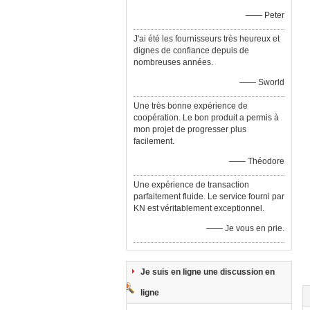
—— Peter
J'ai été les fournisseurs très heureux et
dignes de confiance depuis de
nombreuses années.
—— Sworld
Une très bonne expérience de
coopération. Le bon produit a permis à
mon projet de progresser plus
facilement.
—— Théodore
Une expérience de transaction
parfaitement fluide. Le service fourni par
KN est véritablement exceptionnel.
—— Je vous en prie.
Je suis en ligne une discussion en
ligne