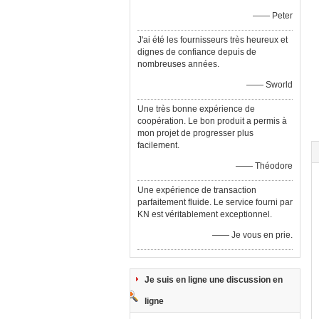
—— Peter
J'ai été les fournisseurs très heureux et
dignes de confiance depuis de
nombreuses années.
—— Sworld
Une très bonne expérience de
coopération. Le bon produit a permis à
mon projet de progresser plus
facilement.
—— Théodore
Une expérience de transaction
parfaitement fluide. Le service fourni par
KN est véritablement exceptionnel.
—— Je vous en prie.
Je suis en ligne une discussion en
ligne