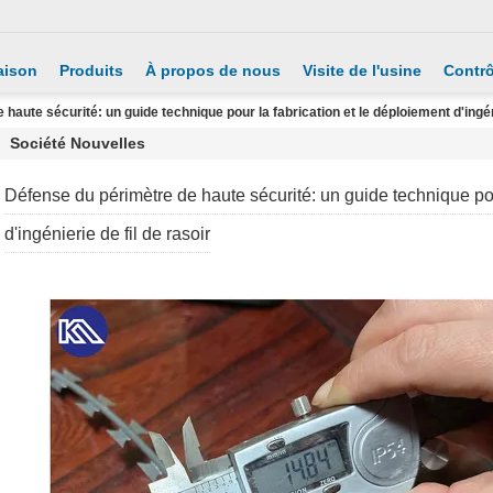
aison
Produits
À propos de nous
Visite de l'usine
Contrô
haute sécurité: un guide technique pour la fabrication et le déploiement d'ingéni
Société Nouvelles
Défense du périmètre de haute sécurité: un guide technique pou
d'ingénierie de fil de rasoir