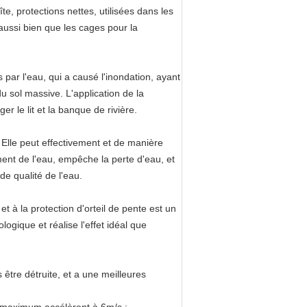
e, protections nettes, utilisées dans les
 aussi bien que les cages pour la
 par l'eau, qui a causé l'inondation, ayant
u sol massive. L'application de la
 le lit et la banque de rivière.
e. Elle peut effectivement et de manière
ment de l'eau, empêche la perte d'eau, et
de qualité de l'eau.
et à la protection d'orteil de pente est un
logique et réalise l'effet idéal que
être détruite, et a une meilleures